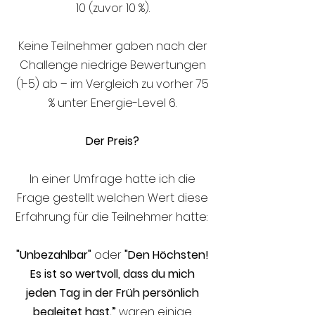
10 (zuvor 10 %).
Keine Teilnehmer gaben nach der
Challenge niedrige Bewertungen
(1-5) ab – im Vergleich zu vorher 75
% unter Energie-Level 6.
Der Preis?
In einer Umfrage hatte ich die
Frage gestellt welchen Wert diese
Erfahrung für die Teilnehmer hatte:
"Unbezahlbar"
oder
"Den Höchsten!
Es ist so wertvoll, dass du mich
jeden Tag in der Früh persönlich
begleitet hast.”
waren einige