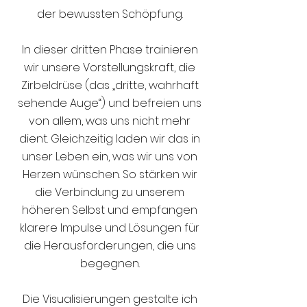
der bewussten Schöpfung.
In dieser dritten Phase trainieren
wir unsere Vorstellungskraft, die
Zirbeldrüse (das „dritte, wahrhaft
sehende Auge“) und befreien uns
von allem, was uns nicht mehr
dient. Gleichzeitig laden wir das in
unser Leben ein, was wir uns von
Herzen wünschen. So stärken wir
die Verbindung zu unserem
höheren Selbst und empfangen
klarere Impulse und Lösungen für
die Herausforderungen, die uns
begegnen.
Die Visualisierungen gestalte ich