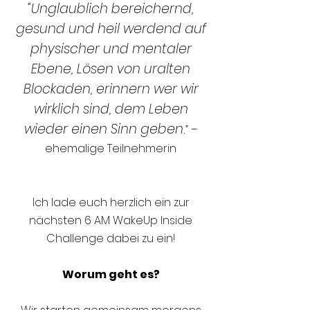
“Unglaublich bereichernd,
gesund und heil werdend auf
physischer und mentaler
Ebene, Lösen von uralten
Blockaden, erinnern wer wir
wirklich sind, dem Leben
wieder einen Sinn geben.
”
–
ehemalige Teilnehmerin
Ich lade euch herzlich ein zur
nächsten 6 AM WakeUp Inside
Challenge dabei zu ein!
Worum geht es?