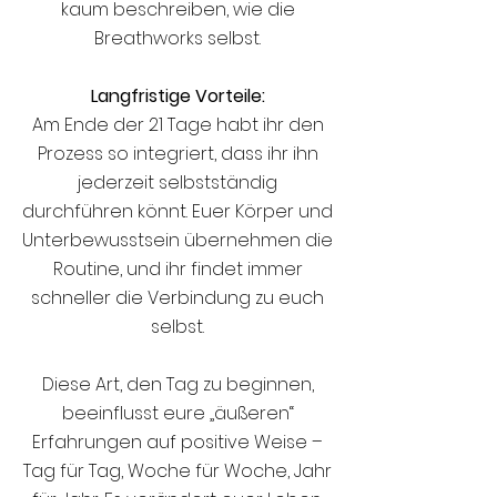
kaum beschreiben, wie die
Breathworks selbst.
Langfristige Vorteile:
Am Ende der 21 Tage habt ihr den
Prozess so integriert, dass ihr ihn
jederzeit selbstständig
durchführen könnt. Euer Körper und
Unterbewusstsein übernehmen die
Routine, und ihr findet immer
schneller die Verbindung zu euch
selbst.
Diese Art, den Tag zu beginnen,
beeinflusst eure „äußeren“
Erfahrungen auf positive Weise –
Tag für Tag, Woche für Woche, Jahr