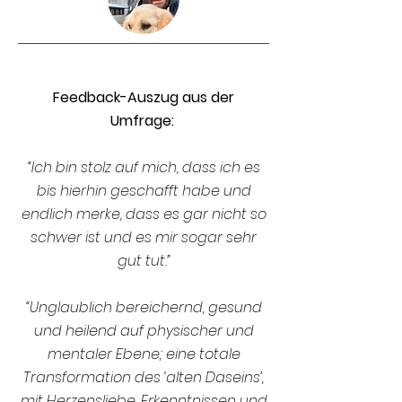
Feedback-Auszug aus der
Umfrage:
“Ich bin stolz auf mich, dass ich es
bis hierhin geschafft habe und
endlich merke, dass es gar nicht so
schwer ist und es mir sogar sehr
gut tut.”
“Unglaublich bereichernd, gesund
und heilend auf physischer und
mentaler Ebene; eine totale
Transformation des ‘alten Daseins’,
mit Herzensliebe, Erkenntnissen und