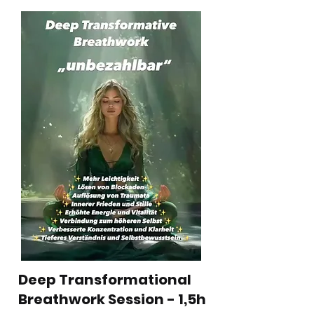
Deep Transformational
Breathwork Session - 1,5h