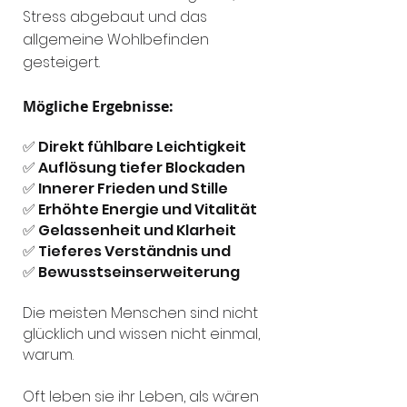
Stress abgebaut und das
allgemeine Wohlbefinden
gesteigert.
Mögliche Ergebnisse:
✅ Direkt fühlbare Leichtigkeit
✅ Auflösung tiefer Blockaden
✅ Innerer Frieden und Stille
✅ Erhöhte Energie und Vitalität
✅ Gelassenheit und Klarheit
✅ Tieferes Verständnis und
✅ Bewusstseinserweiterung
Die meisten Menschen sind nicht
glücklich und wissen nicht einmal,
warum.
Oft leben sie ihr Leben, als wären